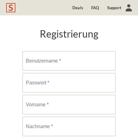
Deals
FAQ
Support
Registrierung