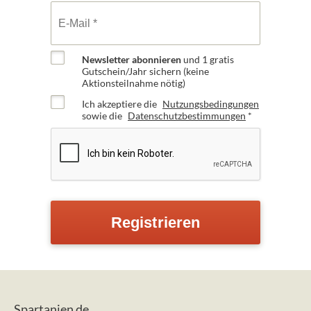
Newsletter abonnieren
und 1 gratis
Gutschein/Jahr sichern (keine
Aktionsteilnahme nötig)
Ich akzeptiere die
Nutzungsbedingungen
sowie die
Datenschutzbestimmungen
*
Spartanien.de