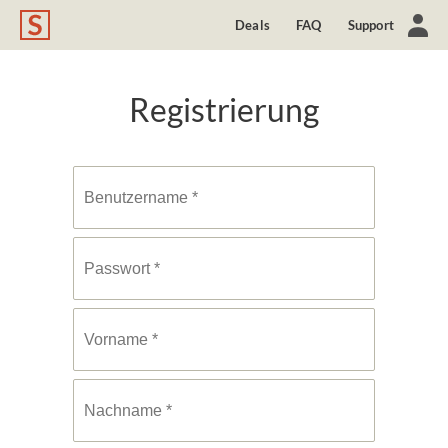
Deals
FAQ
Support
Registrierung