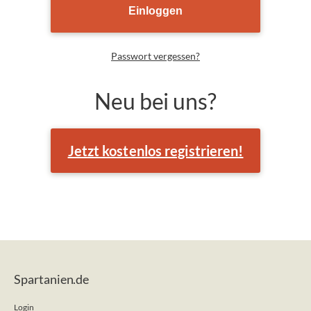
Passwort vergessen?
Neu bei uns?
Jetzt kostenlos registrieren!
Spartanien.de
Login