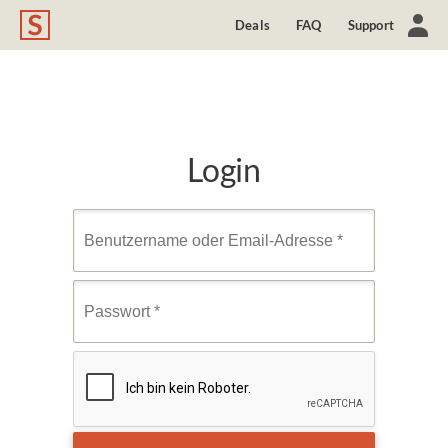
Deals
FAQ
Support
Login