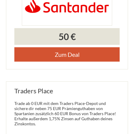
50 €
Zum Deal
Traders Place
Trade ab 0 EUR mit dem Traders Place-Depot und
sichere dir neben 75 EUR Prämienguthaben von
Spartanien zusätzlich 60 EUR Bonus von Traders Place!
Erhalte außerdem 1,75% Zinsen auf Guthaben deines
Zinskontos.