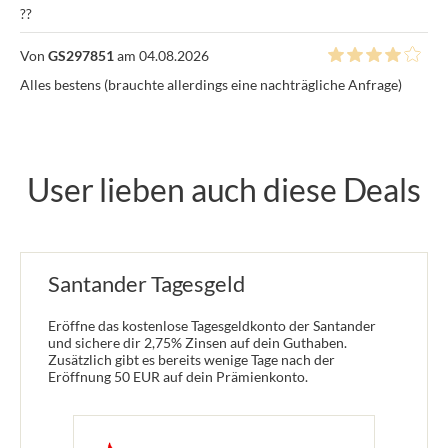
??
Von
GS297851
am 04.08.2026
Alles bestens (brauchte allerdings eine nachträgliche Anfrage)
User lieben auch diese Deals
Santander Tagesgeld
Eröffne das kostenlose Tagesgeldkonto der Santander
und sichere dir 2,75% Zinsen auf dein Guthaben.
Zusätzlich gibt es bereits wenige Tage nach der
Eröffnung 50 EUR auf dein Prämienkonto.