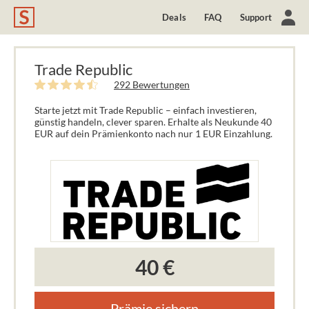
Deals
FAQ
Support
Trade Republic
292 Bewertungen
Starte jetzt mit Trade Republic – einfach investieren,
günstig handeln, clever sparen. Erhalte als Neukunde 40
EUR auf dein Prämienkonto nach nur 1 EUR Einzahlung.
40 €
Prämie sichern