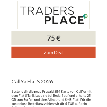
75 €
Zum Deal
CallYa Flat S 2026
Bestelle dir die neue Prepaid SIM Karte von CallYa mit
dem Flat S Tarif. Lade sie bei Bedarf auf und erhalte 25
GB zum Surfen und eine Allnet- und SMS-Flat! Für die
kostenlose Bestellung zahlen wir dir 5 EUR auf dein