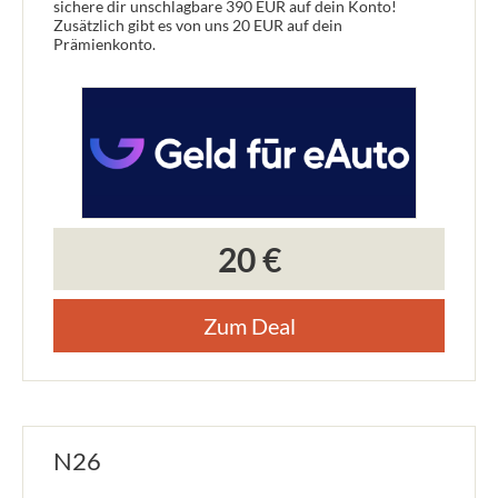
sichere dir unschlagbare 390 EUR auf dein Konto!
Zusätzlich gibt es von uns 20 EUR auf dein
Prämienkonto.
20 €
Zum Deal
N26