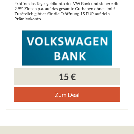
Eröffne das Tagesgeldkonto der VW Bank und sichere dir
2,9% Zinsen p.a. auf das gesamte Guthaben ohne Limit!
Zusätzlich gibt es für die Eröffnung 15 EUR auf dein
Prämienkonto.
15 €
Zum Deal