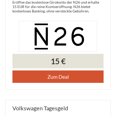
Eröffne das kostenlose Girokonto der N26 und erhalte
15 EUR für die reine Kontoeröffnung. N26 bietet
kostenloses Banking, ohne versteckte Gebühren.
15 €
Zum Deal
Volkswagen Tagesgeld