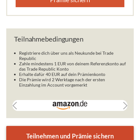
Teilnahmebedingungen
Registriere dich über uns als Neukunde bei Trade
Republic
Zahle mindestens 1 EUR von deinem Referenzkonto auf
das Trade Republic Konto
Erhalte dafür 40 EUR auf dein Prämienkonto
Die Prämie wird 2 Werktage nach der ersten
Einzahlung im Account vorgemerkt
Teilnehmen und Prämie sichern