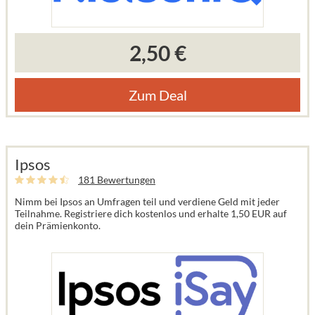
2,50 €
Zum Deal
Ipsos
181 Bewertungen
Nimm bei Ipsos an Umfragen teil und verdiene Geld mit jeder
Teilnahme. Registriere dich kostenlos und erhalte 1,50 EUR auf
dein Prämienkonto.