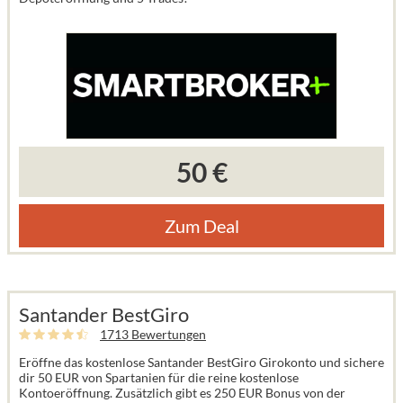
50 €
Zum Deal
Santander BestGiro
1713 Bewertungen
Eröffne das kostenlose Santander BestGiro Girokonto und sichere
dir 50 EUR von Spartanien für die reine kostenlose
Kontoeröffnung. Zusätzlich gibt es 250 EUR Bonus von der