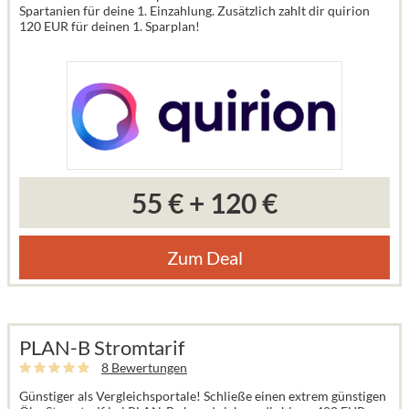
Spartanien für deine 1. Einzahlung. Zusätzlich zahlt dir quirion
120 EUR für deinen 1. Sparplan!
55 €
+
120 €
Zum Deal
PLAN-B Stromtarif
8 Bewertungen
Günstiger als Vergleichsportale! Schließe einen extrem günstigen