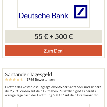
55 €
+
500 €
Zum Deal
Santander Tagesgeld
1766 Bewertungen
Eröffne das kostenlose Tagesgeldkonto der Santander und sichere
dir 2,75% Zinsen auf dein Guthaben. Zusätzlich gibt es bereits
wenige Tage nach der Eröffnung 50 EUR auf dein Prämienkonto.