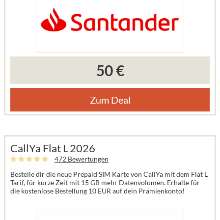
50 €
Zum Deal
CallYa Flat L 2026
472 Bewertungen
Bestelle dir die neue Prepaid SIM Karte von CallYa mit dem Flat L
Tarif, für kurze Zeit mit 15 GB mehr Datenvolumen. Erhalte für
die kostenlose Bestellung 10 EUR auf dein Prämienkonto!