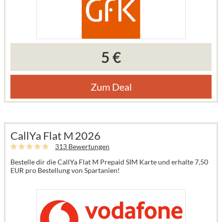
5 €
Zum Deal
CallYa Flat M 2026
313 Bewertungen
Bestelle dir die CallYa Flat M Prepaid SIM Karte und erhalte 7,50
EUR pro Bestellung von Spartanien!