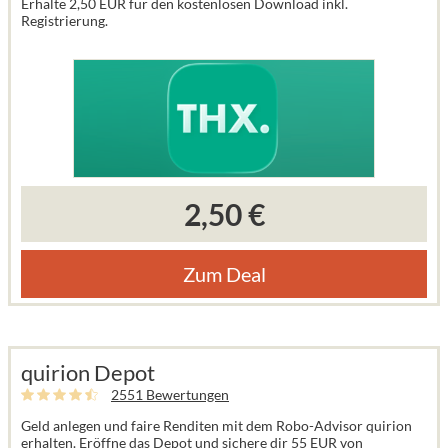
Erhalte 2,50 EUR für den kostenlosen Download inkl.
Registrierung.
2,50 €
Zum Deal
quirion Depot
2551 Bewertungen
Geld anlegen und faire Renditen mit dem Robo-Advisor quirion
erhalten. Eröffne das Depot und sichere dir 55 EUR von