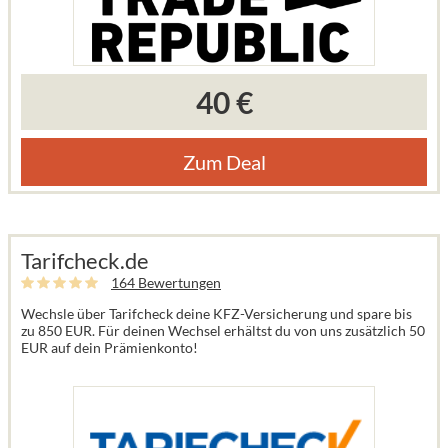
40 €
Zum Deal
Tarifcheck.de
164 Bewertungen
Wechsle über Tarifcheck deine KFZ-Versicherung und spare bis
zu 850 EUR. Für deinen Wechsel erhältst du von uns zusätzlich 50
EUR auf dein Prämienkonto!