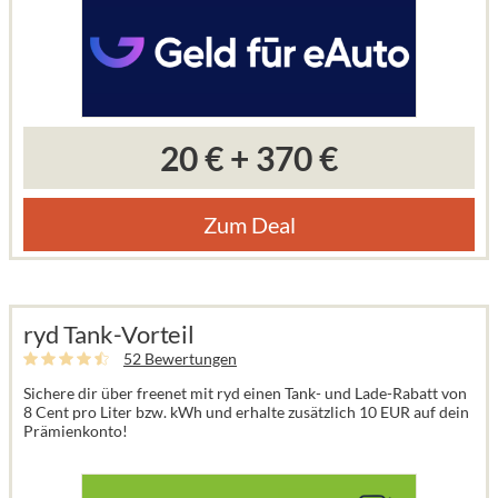
20 €
+
370 €
Zum Deal
ryd Tank-Vorteil
52 Bewertungen
Sichere dir über freenet mit ryd einen Tank- und Lade-Rabatt von
8 Cent pro Liter bzw. kWh und erhalte zusätzlich 10 EUR auf dein
Prämienkonto!