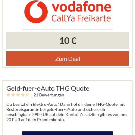
10 €
Zum Deal
Geld-fuer-eAuto THG Quote
21 Bewertungen
Du besitzt ein Elektro-Auto? Dann hol dir deine THG-Quote mit
Bestpreisgarantie bei geld-fuer-eAuto und sichere dir
unschlagbare 390 EUR auf dein Konto! Zusätzlich gibt es von uns
20 EUR auf dein Prämienkonto.