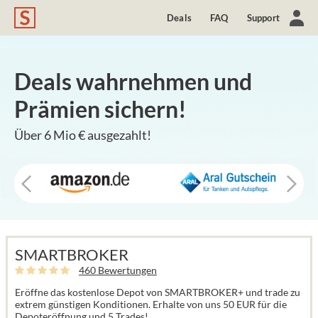
Deals
FAQ
Support
Deals wahrnehmen und
Prämien sichern!
Über 6 Mio € ausgezahlt!
SMARTBROKER
460 Bewertungen
Eröffne das kostenlose Depot von SMARTBROKER+ und trade zu
extrem günstigen Konditionen. Erhalte von uns 50 EUR für die
Depoteröffnung und 5 Trades!