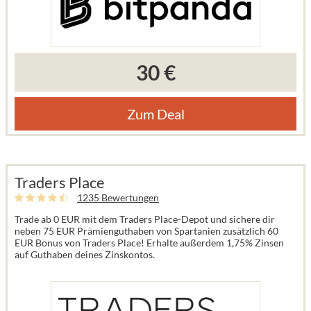
30 €
Zum Deal
Traders Place
1235 Bewertungen
Trade ab 0 EUR mit dem Traders Place-Depot und sichere dir
neben 75 EUR Prämienguthaben von Spartanien zusätzlich 60
EUR Bonus von Traders Place! Erhalte außerdem 1,75% Zinsen
auf Guthaben deines Zinskontos.