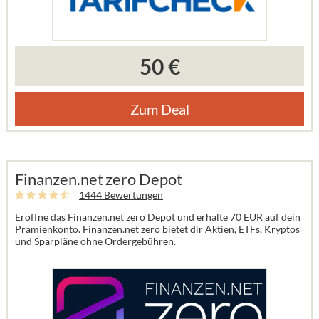
50 €
Zum Deal
Finanzen.net zero Depot
1444 Bewertungen
Eröffne das Finanzen.net zero Depot und erhalte 70 EUR auf dein
Prämienkonto. Finanzen.net zero bietet dir Aktien, ETFs, Kryptos
und Sparpläne ohne Ordergebühren.