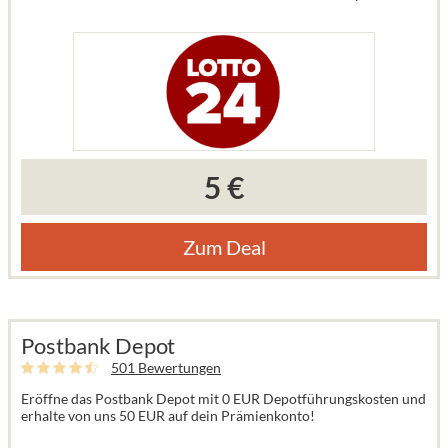
5 €
Zum Deal
Postbank Depot
501 Bewertungen
Eröffne das Postbank Depot mit 0 EUR Depotführungskosten und
erhalte von uns 50 EUR auf dein Prämienkonto!