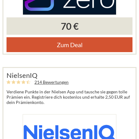
70 €
Zum Deal
NielsenIQ
214 Bewertungen
Verdiene Punkte in der Nielsen App und tausche sie gegen tolle
Prämien ein. Registriere dich kostenlos und erhalte 2,50 EUR auf
dein Prämienkonto.