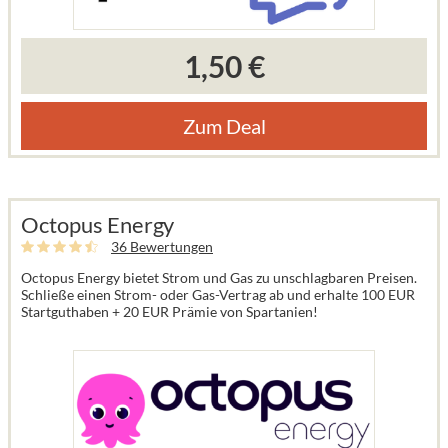
1,50 €
Zum Deal
Octopus Energy
36 Bewertungen
Octopus Energy bietet Strom und Gas zu unschlagbaren Preisen.
Schließe einen Strom- oder Gas-Vertrag ab und erhalte 100 EUR
Startguthaben + 20 EUR Prämie von Spartanien!