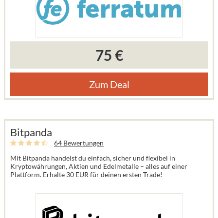
75 €
Zum Deal
Bitpanda
64 Bewertungen
Mit Bitpanda handelst du einfach, sicher und flexibel in
Kryptowährungen, Aktien und Edelmetalle – alles auf einer
Plattform. Erhalte 30 EUR für deinen ersten Trade!