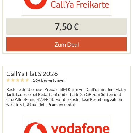
7,50 €
Zum Deal
CallYa Flat S 2026
264 Bewertungen
Bestelle dir die neue Prepaid SIM Karte von CallYa mit dem Flat S
Tarif. Lade sie bei Bedarf auf und erhalte 25 GB zum Surfen und
eine Allnet- und SMS-Flat! Für die kostenlose Bestellung zahlen
wir dir 5 EUR auf dein Prämienkonto!