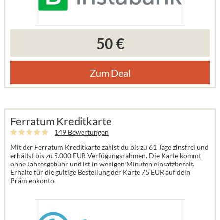
50 €
Zum Deal
Ferratum Kreditkarte
149 Bewertungen
Mit der Ferratum Kreditkarte zahlst du bis zu 61 Tage zinsfrei und
erhältst bis zu 5.000 EUR Verfügungsrahmen. Die Karte kommt
ohne Jahresgebühr und ist in wenigen Minuten einsatzbereit.
Erhalte für die gültige Bestellung der Karte 75 EUR auf dein
Prämienkonto.