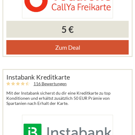
5 €
Zum Deal
Instabank Kreditkarte
116 Bewertungen
Mit der Instabank sicherst du dir eine Kreditkarte zu top
Konditionen und erhältst zusätzlich 50 EUR Prämie von
Spartanien nach Erhalt der Karte.