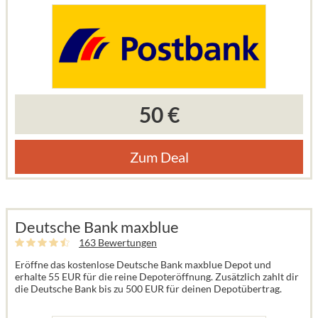
50 €
Zum Deal
Deutsche Bank maxblue
163 Bewertungen
Eröffne das kostenlose Deutsche Bank maxblue Depot und
erhalte 55 EUR für die reine Depoteröffnung. Zusätzlich zahlt dir
die Deutsche Bank bis zu 500 EUR für deinen Depotübertrag.