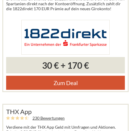
Spartanien direkt nach der Kontoeröffnung. Zusätzlich zahlt dir
die 1822direkt 170 EUR Prämie auf dein neues Girokonto!
30 €
+
170 €
Zum Deal
THX App
230 Bewertungen
Verdiene mit der THX App Geld mit Umfragen und Aktionen.