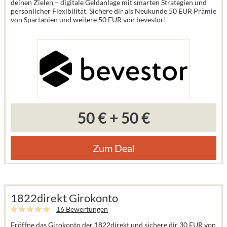
deinen Zielen – digitale Geldanlage mit smarten Strategien und
persönlicher Flexibilität. Sichere dir als Neukunde 50 EUR Prämie
von Spartanien und weitere 50 EUR von bevestor!
50 €
+
50 €
Zum Deal
1822direkt Girokonto
16 Bewertungen
Eröffne das Girokonto der 1822direkt und sichere dir 30 EUR von