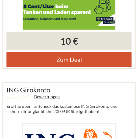
10 €
Zum Deal
ING Girokonto
Bewertungen
Eröffne über Tarifcheck das kostenlose ING Girokonto und
sichere dir unglaubliche 200 EUR Startguthaben!