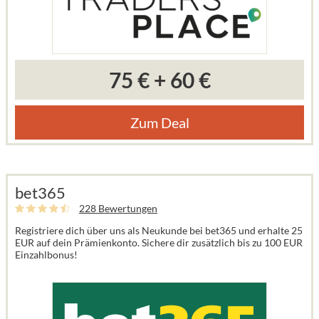
75 €
+
60 €
Zum Deal
bet365
228 Bewertungen
Registriere dich über uns als Neukunde bei bet365 und erhalte 25
EUR auf dein Prämienkonto. Sichere dir zusätzlich bis zu 100 EUR
Einzahlbonus!