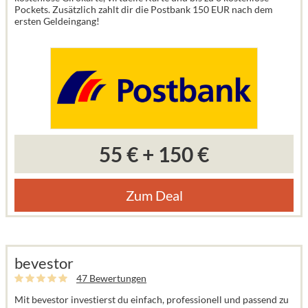
Pockets. Zusätzlich zahlt dir die Postbank 150 EUR nach dem
ersten Geldeingang!
55 €
+
150 €
Zum Deal
bevestor
47 Bewertungen
Mit bevestor investierst du einfach, professionell und passend zu