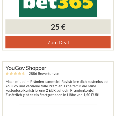
25 €
Zum Deal
YouGov Shopper
2886 Bewertungen
Mach mit beim Prämien sammeln! Registriere dich kostenlos bei
YouGov und verdiene tolle Prämien. Erhalte für die reine
kostenlose Registrierung 2 EUR auf dein Prämienkonto!
Zusätzlich gibt es ein Startguthaben in Höhe von 1,50 EUR!