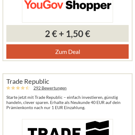
2 €
+
1,50 €
Zum Deal
Trade Republic
292 Bewertungen
Starte jetzt mit Trade Republic – einfach investieren, günstig
handeln, clever sparen. Erhalte als Neukunde 40 EUR auf dein
Prämienkonto nach nur 1 EUR Einzahlung.