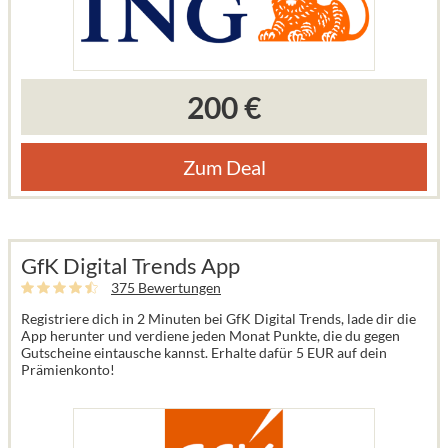
200 €
Zum Deal
GfK Digital Trends App
375 Bewertungen
Registriere dich in 2 Minuten bei GfK Digital Trends, lade dir die
App herunter und verdiene jeden Monat Punkte, die du gegen
Gutscheine eintausche kannst. Erhalte dafür 5 EUR auf dein
Prämienkonto!